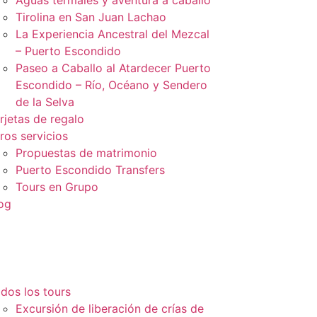
Tirolina en San Juan Lachao
La Experiencia Ancestral del Mezcal
– Puerto Escondido
Paseo a Caballo al Atardecer Puerto
Escondido – Río, Océano y Sendero
de la Selva
rjetas de regalo
ros servicios
Propuestas de matrimonio
Puerto Escondido Transfers
Tours en Grupo
og
dos los tours
Excursión de liberación de crías de