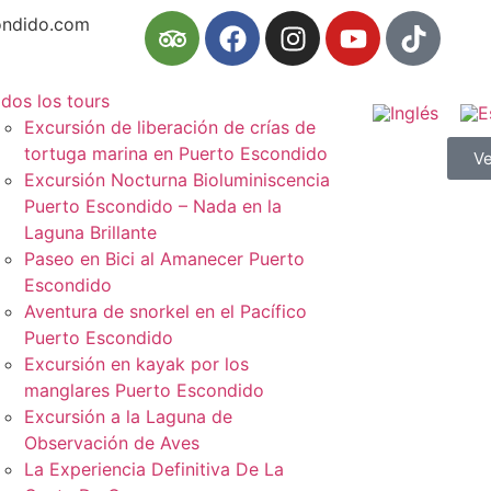
ondido.com
dos los tours
Excursión de liberación de crías de
tortuga marina en Puerto Escondido
Ve
Excursión Nocturna Bioluminiscencia
Puerto Escondido – Nada en la
Laguna Brillante
Paseo en Bici al Amanecer Puerto
Escondido
Aventura de snorkel en el Pacífico
Puerto Escondido
Excursión en kayak por los
manglares Puerto Escondido
Excursión a la Laguna de
Observación de Aves
La Experiencia Definitiva De La