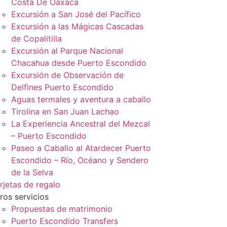
Costa De Oaxaca
Excursión a San José del Pacífico
Excursión a las Mágicas Cascadas
de Copalitilla
Excursión al Parque Nacional
Chacahua desde Puerto Escondido
Excursión de Observación de
Delfines Puerto Escondido
Aguas termales y aventura a caballo
Tirolina en San Juan Lachao
La Experiencia Ancestral del Mezcal
– Puerto Escondido
Paseo a Caballo al Atardecer Puerto
Escondido – Río, Océano y Sendero
de la Selva
rjetas de regalo
ros servicios
Propuestas de matrimonio
Puerto Escondido Transfers