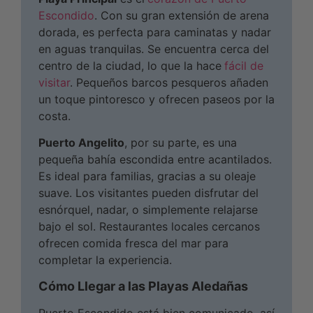
Escondido
. Con su gran extensión de arena
dorada, es perfecta para caminatas y nadar
en aguas tranquilas. Se encuentra cerca del
centro de la ciudad, lo que la hace
fácil de
visitar
. Pequeños barcos pesqueros añaden
un toque pintoresco y ofrecen paseos por la
costa.
Puerto Angelito
, por su parte, es una
pequeña bahía escondida entre acantilados.
Es ideal para familias, gracias a su oleaje
suave. Los visitantes pueden disfrutar del
esnórquel, nadar, o simplemente relajarse
bajo el sol. Restaurantes locales cercanos
ofrecen comida fresca del mar para
completar la experiencia.
Cómo Llegar a las Playas Aledañas
Puerto Escondido está bien comunicado, así