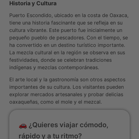
Historia y Cultura
Puerto Escondido, ubicado en la costa de Oaxaca,
tiene una historia fascinante que se refleja en su
cultura vibrante. Este puerto fue inicialmente un
pequeño pueblo de pescadores. Con el tiempo, se
ha convertido en un destino turístico importante.
La mezcla cultural en la región se observa en sus
festividades, donde se celebran tradiciones
indígenas y mezclas contemporáneas.
El arte local y la gastronomía son otros aspectos
importantes de su cultura. Los visitantes pueden
explorar mercados artesanales y probar delicias
oaxaqueñas, como el mole y el mezcal.
🚗 ¿Quieres viajar cómodo,
rápido y a tu ritmo?