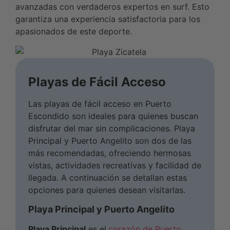
avanzadas con verdaderos expertos en surf. Esto
garantiza una experiencia satisfactoria para los
apasionados de este deporte.
Playas de Fácil Acceso
Las playas de fácil acceso en Puerto
Escondido son ideales para quienes buscan
disfrutar del mar sin complicaciones. Playa
Principal y Puerto Angelito son dos de las
más recomendadas, ofreciendo hermosas
vistas, actividades recreativas y facilidad de
llegada. A continuación se detallan estas
opciones para quienes desean visitarlas.
Playa Principal y Puerto Angelito
Playa Principal
es el
corazón de Puerto