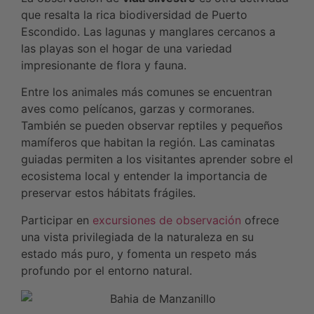
que resalta la rica biodiversidad de Puerto
Escondido. Las lagunas y manglares cercanos a
las playas son el hogar de una variedad
impresionante de flora y fauna.
Entre los animales más comunes se encuentran
aves como pelícanos, garzas y cormoranes.
También se pueden observar reptiles y pequeños
mamíferos que habitan la región. Las caminatas
guiadas permiten a los visitantes aprender sobre el
ecosistema local y entender la importancia de
preservar estos hábitats frágiles.
Participar en
excursiones de observación
ofrece
una vista privilegiada de la naturaleza en su
estado más puro, y fomenta un respeto más
profundo por el entorno natural.