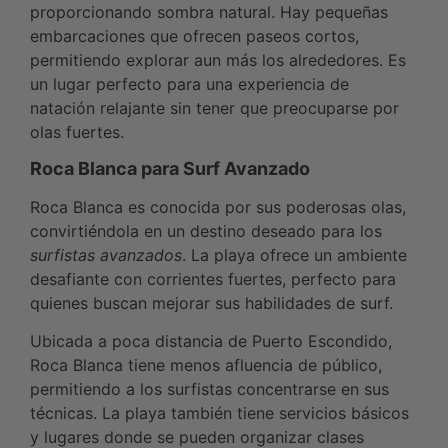
proporcionando sombra natural. Hay pequeñas
embarcaciones que ofrecen paseos cortos,
permitiendo explorar aun más los alrededores. Es
un lugar perfecto para una experiencia de
natación relajante sin tener que preocuparse por
olas fuertes.
Roca Blanca para Surf Avanzado
Roca Blanca es conocida por sus poderosas olas,
convirtiéndola en un destino deseado para los
surfistas avanzados
. La playa ofrece un ambiente
desafiante con corrientes fuertes, perfecto para
quienes buscan mejorar sus habilidades de surf.
Ubicada a poca distancia de Puerto Escondido,
Roca Blanca tiene menos afluencia de público,
permitiendo a los surfistas concentrarse en sus
técnicas. La playa también tiene servicios básicos
y lugares donde se pueden organizar clases