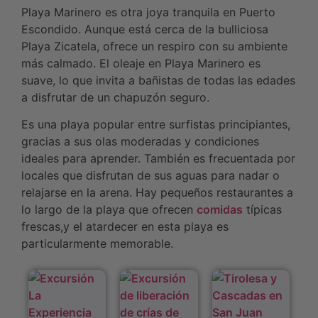
Playa Marinero es otra joya tranquila en Puerto
Escondido. Aunque está cerca de la bulliciosa
Playa Zicatela, ofrece un respiro con su ambiente
más calmado. El oleaje en Playa Marinero es
suave, lo que invita a bañistas de todas las edades
a disfrutar de un chapuzón seguro.
Es una playa popular entre surfistas principiantes,
gracias a sus olas moderadas y condiciones
ideales para aprender. También es frecuentada por
locales que disfrutan de sus aguas para nadar o
relajarse en la arena. Hay pequeños restaurantes a
lo largo de la playa que ofrecen
comidas
típicas
frescas
,y el atardecer en esta playa es
particularmente memorable.