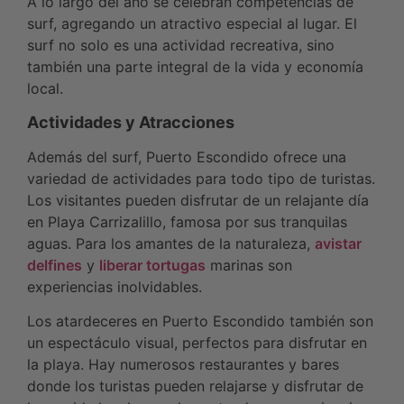
A lo largo del año se celebran competencias de
surf, agregando un atractivo especial al lugar. El
surf no solo es una actividad recreativa, sino
también una parte integral de la vida y economía
local.
Actividades y Atracciones
Además del surf, Puerto Escondido ofrece una
variedad de actividades para todo tipo de turistas.
Los visitantes pueden disfrutar de un relajante día
en Playa Carrizalillo, famosa por sus tranquilas
aguas. Para los amantes de la naturaleza,
avistar
delfines
y
liberar tortugas
marinas son
experiencias inolvidables.
Los atardeceres en Puerto Escondido también son
un espectáculo visual, perfectos para disfrutar en
la playa. Hay numerosos restaurantes y bares
donde los turistas pueden relajarse y disfrutar de