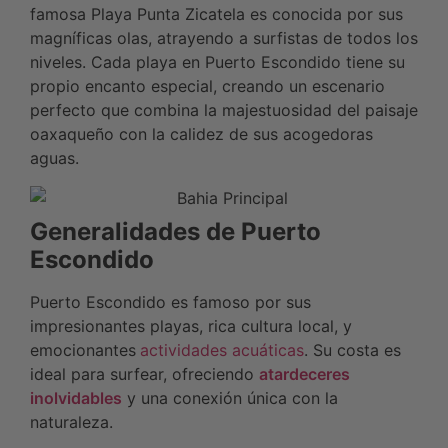
famosa Playa Punta Zicatela es conocida por sus
magníficas olas, atrayendo a surfistas de todos los
niveles. Cada playa en Puerto Escondido tiene su
propio encanto especial, creando un escenario
perfecto que combina la majestuosidad del paisaje
oaxaqueño con la calidez de sus acogedoras
aguas.
Generalidades de Puerto
Escondido
Puerto Escondido es famoso por sus
impresionantes playas
, rica cultura local, y
emocionantes
actividades acuáticas
. Su costa es
ideal para surfear, ofreciendo
atardeceres
inolvidables
y una conexión única con la
naturaleza.