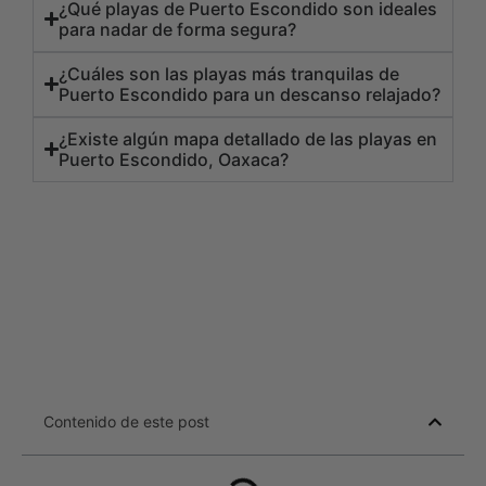
¿Qué playas de Puerto Escondido son ideales
para nadar de forma segura?
¿Cuáles son las playas más tranquilas de
Puerto Escondido para un descanso relajado?
¿Existe algún mapa detallado de las playas en
Puerto Escondido, Oaxaca?
Contenido de este post