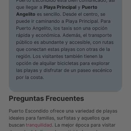
que llegar a
Playa Principal
y
Puerto
Angelito
es sencillo. Desde el centro, se
puede ir caminando a Playa Principal. Para
Puerto Angelito, los taxis son una opción
rápida y económica. Además, el transporte
público es abundante y accesible, con rutas
que conectan estas playas con otras de la
región. Los visitantes también tienen la
opción de alquilar bicicletas para explorar
las playas y disfrutar de un paseo escénico
por la costa.
Preguntas Frecuentes
Puerto Escondido ofrece una variedad de playas
ideales para familias, surfistas y aquellos que
buscan
tranquilidad
. La mejor época para visitar