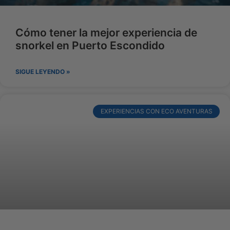
Cómo tener la mejor experiencia de
snorkel en Puerto Escondido
SIGUE LEYENDO »
EXPERIENCIAS CON ECO AVENTURAS