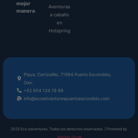
mejor
Aventuras
manera
.
a caballo
en
Hotspring
Playa, Carrizalillo, 71984 Puerto Escondido,
Oax.
+52 954 134 78 89
info@ecoadventurespuertoescondido.com
2025 Eco adventures. Todos los derechos reservados. | Powered by
Market-Grow