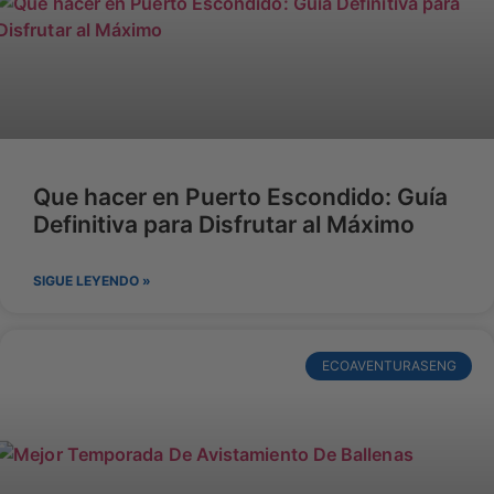
Que hacer en Puerto Escondido: Guía
Definitiva para Disfrutar al Máximo
SIGUE LEYENDO »
ECOAVENTURASENG