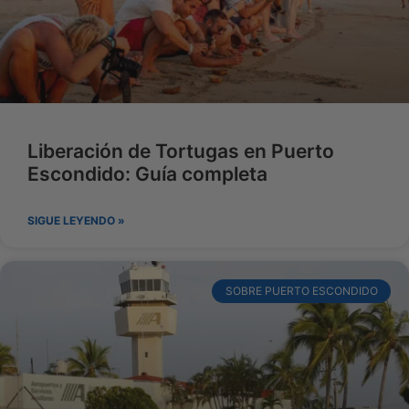
Liberación de Tortugas en Puerto
Escondido: Guía completa
SIGUE LEYENDO »
SOBRE PUERTO ESCONDIDO