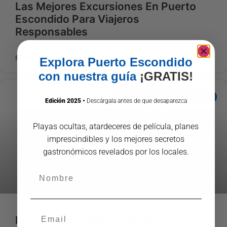
Las Mejores Excursiones En Puerto
Escondido Para Viajeros
Responsables
SIGUE LEYENDO »
Explora Puerto Escondido
con nuestra guía
¡GRATIS!
EDUCACIÓN Y SENSIBILIZACIÓN
Edición 2025
•
Descárgala antes de que desaparezca
Playas ocultas, atardeceres de película, planes
imprescindibles y los mejores secretos
gastronómicos revelados por los locales.
Nombre
La nueva carretera de Oaxaca: ¿Un