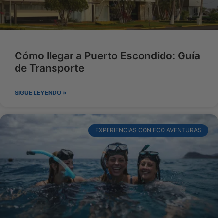
Cómo llegar a Puerto Escondido: Guía
de Transporte
SIGUE LEYENDO »
EXPERIENCIAS CON ECO AVENTURAS