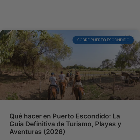
SOBRE PUERTO ESCONDIDO
Qué hacer en Puerto Escondido: La
Guía Definitiva de Turismo, Playas y
Aventuras (2026)