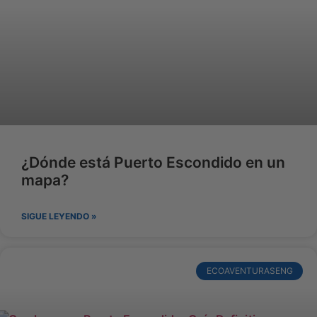
¿Dónde está Puerto Escondido en un
mapa?
SIGUE LEYENDO »
ECOAVENTURASENG