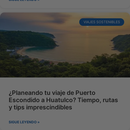
VIAJES SOSTENIBLES
¿Planeando tu viaje de Puerto
Escondido a Huatulco? Tiempo, rutas
y tips imprescindibles
SIGUE LEYENDO »